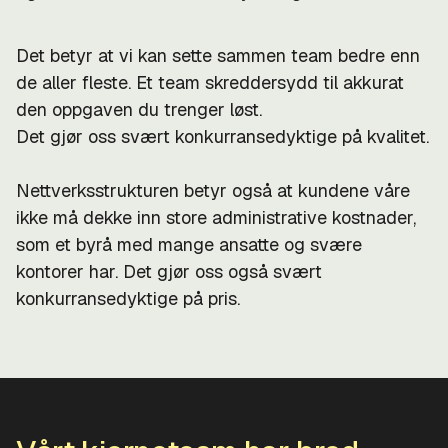
Det betyr at vi kan sette sammen team bedre enn
de aller fleste. Et team skreddersydd til akkurat
den oppgaven du trenger løst.
Det gjør oss svært konkurransedyktige på kvalitet.
Nettverksstrukturen betyr også at kundene våre
ikke må dekke inn store administrative kostnader,
som et byrå med mange ansatte og svære
kontorer har. Det gjør oss også svært
konkurransedyktige på pris.