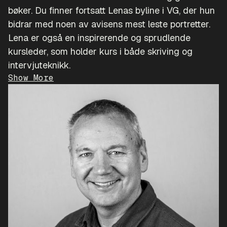
bøker. Du finner fortsatt Lenas byline i VG, der hun
bidrar med noen av avisens mest leste portretter.
Lena er også en inspirerende og sprudlende
kursleder, som holder kurs i både skriving og
intervjuteknikk.
Show More