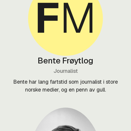
Bente Frøytlog
Journalist
Bente har lang fartstid som journalist i store
norske medier, og en penn av gull.