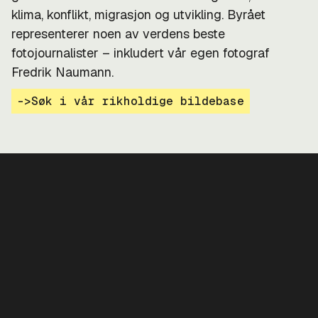
klima, konflikt, migrasjon og utvikling. Byrået
representerer noen av verdens beste
fotojournalister – inkludert vår egen fotograf
Fredrik Naumann.
->
Søk i vår rikholdige bildebase