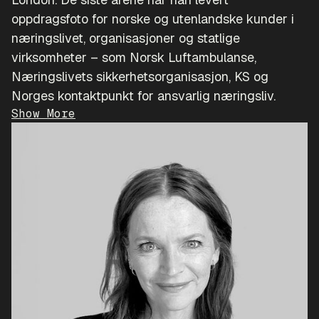
oppdragsfoto for norske og utenlandske kunder i
næringslivet, organisasjoner og statlige
virksomheter – som Norsk Luftambulanse,
Næringslivets sikkerhetsorganisasjon, KS og
Norges kontaktpunkt for ansvarlig næringsliv.
Show More