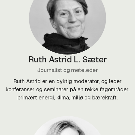
Ruth Astrid L. Sæter
Journalist og møteleder
Ruth Astrid er en dyktig moderator, og leder
konferanser og seminarer på en rekke fagområder,
primært energi, klima, miljø og bærekraft.