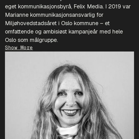
eget kommunikasjonsbyrå, Felix Media. I 2019 var
Marianne kommunikasjonsansvarlig for
Miljøhovedstadsåret i Oslo kommune – et
omfattende og ambisiøst kampanjeår med hele
Oslo som målgruppe.
Show More