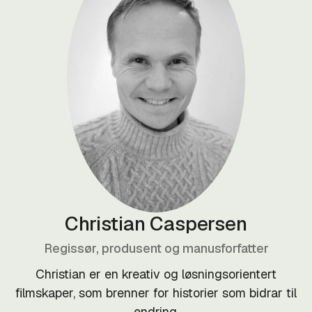
Christian Caspersen
Regissør, produsent og manusforfatter
Christian er en kreativ og løsningsorientert
filmskaper, som brenner for historier som bidrar til
endring.