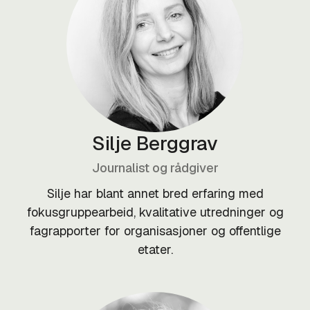
Silje Berggrav
Journalist og rådgiver
Silje har blant annet bred erfaring med
fokusgruppearbeid, kvalitative utredninger og
fagrapporter for organisasjoner og offentlige
etater.