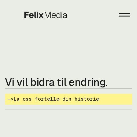
Vi vil bidra til endring.
->
La oss fortelle din historie