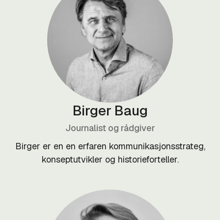
Birger Baug
Journalist og rådgiver
Birger er en en erfaren kommunikasjonsstrateg,
konseptutvikler og historieforteller.