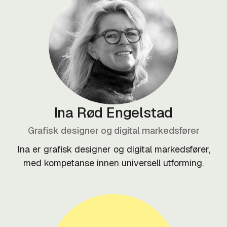
Ina Rød Engelstad
Grafisk designer og digital markedsfører
Ina er grafisk designer og digital markedsfører,
med kompetanse innen universell utforming.