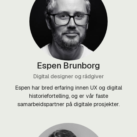
Espen Brunborg
Digital designer og rådgiver
Espen har bred erfaring innen UX og digital
historiefortelling, og er vår faste
samarbeidspartner på digitale prosjekter.